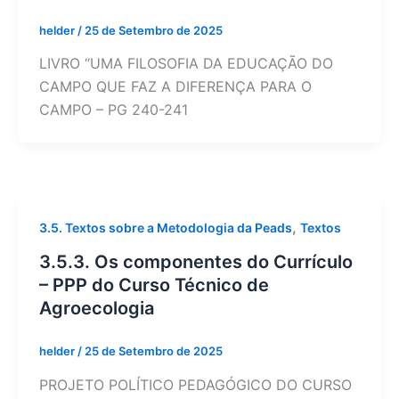
helder
/
25 de Setembro de 2025
LIVRO “UMA FILOSOFIA DA EDUCAÇÃO DO
CAMPO QUE FAZ A DIFERENÇA PARA O
CAMPO – PG 240-241
,
3.5. Textos sobre a Metodologia da Peads
Textos
3.5.3. Os componentes do Currículo
– PPP do Curso Técnico de
Agroecologia
helder
/
25 de Setembro de 2025
PROJETO POLÍTICO PEDAGÓGICO DO CURSO