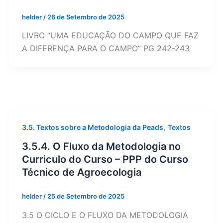
helder
/
26 de Setembro de 2025
LIVRO “UMA EDUCAÇÃO DO CAMPO QUE FAZ
A DIFERENÇA PARA O CAMPO” PG 242-243
,
3.5. Textos sobre a Metodologia da Peads
Textos
3.5.4. O Fluxo da Metodologia no
Curriculo do Curso – PPP do Curso
Técnico de Agroecologia
helder
/
25 de Setembro de 2025
3.5 O CICLO E O FLUXO DA METODOLOGIA