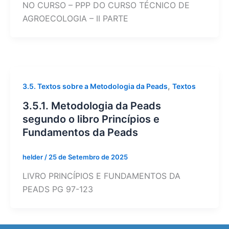
NO CURSO – PPP DO CURSO TÉCNICO DE
AGROECOLOGIA – II PARTE
,
3.5. Textos sobre a Metodologia da Peads
Textos
3.5.1. Metodologia da Peads
segundo o libro Princípios e
Fundamentos da Peads
helder
/
25 de Setembro de 2025
LIVRO PRINCÍPIOS E FUNDAMENTOS DA
PEADS PG 97-123