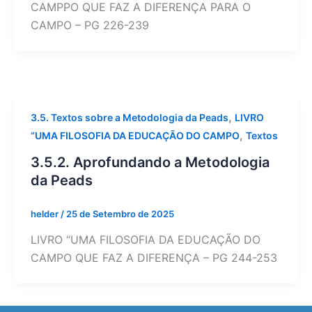
CAMPPO QUE FAZ A DIFERENÇA PARA O
CAMPO – PG 226-239
,
3.5. Textos sobre a Metodologia da Peads
LIVRO
,
“UMA FILOSOFIA DA EDUCAÇÃO DO CAMPO
Textos
3.5.2. Aprofundando a Metodologia
da Peads
helder
/
25 de Setembro de 2025
LIVRO “UMA FILOSOFIA DA EDUCAÇÃO DO
CAMPO QUE FAZ A DIFERENÇA – PG 244-253