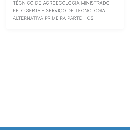
TÉCNICO DE AGROECOLOGIA MINISTRADO
PELO SERTA – SERVIÇO DE TECNOLOGIA
ALTERNATIVA PRIMEIRA PARTE – OS