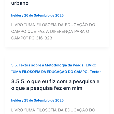
urbano
helder
/
26 de Setembro de 2025
LIVRO “UMA FILOSOFIA DA EDUCAÇÃO DO
CAMPO QUE FAZ A DIFERENÇA PARA O
CAMPO” PG 316-323
,
3.5. Textos sobre a Metodologia da Peads
LIVRO
,
“UMA FILOSOFIA DA EDUCAÇÃO DO CAMPO
Textos
3.5.5. o que eu fiz com a pesquisa e
o que a pesquisa fez em mim
helder
/
25 de Setembro de 2025
LIVRO “UMA FILOSOFIA DA EDUCAÇÃO DO