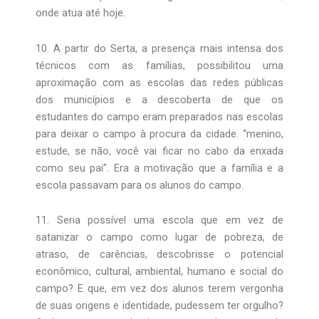
onde atua até hoje.
10. A partir do Serta, a presença mais intensa dos
técnicos com as famílias, possibilitou uma
aproximação com as escolas das redes públicas
dos municípios e a descoberta de que os
estudantes do campo eram preparados nas escolas
para deixar o campo à procura da cidade. “menino,
estude, se não, você vai ficar no cabo da enxada
como seu pai”. Era a motivação que a família e a
escola passavam para os alunos do campo.
11. Seria possível uma escola que em vez de
satanizar o campo como lugar de pobreza, de
atraso, de carências, descobrisse o potencial
econômico, cultural, ambiental, humano e social do
campo? E que, em vez dos alunos terem vergonha
de suas origens e identidade, pudessem ter orgulho?