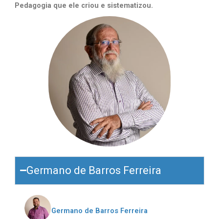
Pedagogia que ele criou e sistematizou.
Germano de Barros Ferreira
Germano de Barros Ferreira