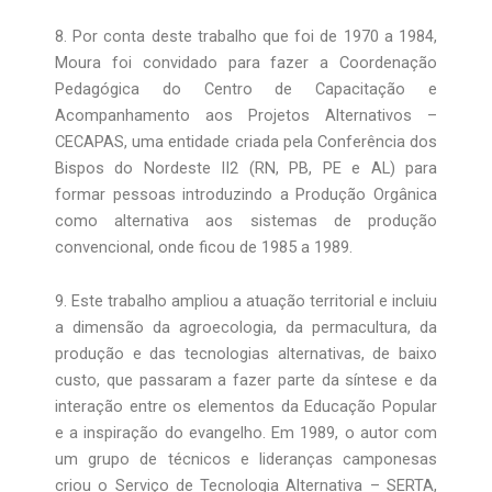
8. Por conta deste trabalho que foi de 1970 a 1984,
Moura foi convidado para fazer a Coordenação
Pedagógica do Centro de Capacitação e
Acompanhamento aos Projetos Alternativos –
CECAPAS, uma entidade criada pela Conferência dos
Bispos do Nordeste II2 (RN, PB, PE e AL) para
formar pessoas introduzindo a Produção Orgânica
como alternativa aos sistemas de produção
convencional, onde ficou de 1985 a 1989.
9. Este trabalho ampliou a atuação territorial e incluiu
a dimensão da agroecologia, da permacultura, da
produção e das tecnologias alternativas, de baixo
custo, que passaram a fazer parte da síntese e da
interação entre os elementos da Educação Popular
e a inspiração do evangelho. Em 1989, o autor com
um grupo de técnicos e lideranças camponesas
criou o Serviço de Tecnologia Alternativa – SERTA,