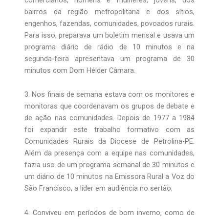
bairros da região metropolitana e dos sítios,
engenhos, fazendas, comunidades, povoados rurais.
Para isso, preparava um boletim mensal e usava um
programa diário de rádio de 10 minutos e na
segunda-feira apresentava um programa de 30
minutos com Dom Hélder Câmara.
3. Nos finais de semana estava com os monitores e
monitoras que coordenavam os grupos de debate e
de ação nas comunidades. Depois de 1977 a 1984
foi expandir este trabalho formativo com as
Comunidades Rurais da Diocese de Petrolina-PE.
Além da presença com a equipe nas comunidades,
fazia uso de um programa semanal de 30 minutos e
um diário de 10 minutos na Emissora Rural a Voz do
São Francisco, a líder em audiência no sertão.
4. Conviveu em períodos de bom inverno, como de