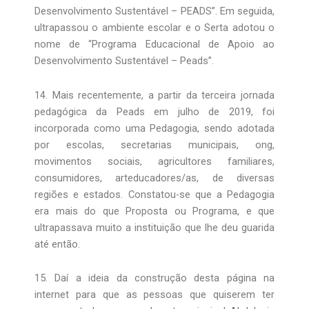
Desenvolvimento Sustentável – PEADS”. Em seguida,
ultrapassou o ambiente escolar e o Serta adotou o
nome de “Programa Educacional de Apoio ao
Desenvolvimento Sustentável – Peads”.
14. Mais recentemente, a partir da terceira jornada
pedagógica da Peads em julho de 2019, foi
incorporada como uma Pedagogia, sendo adotada
por escolas, secretarias municipais, ong,
movimentos sociais, agricultores familiares,
consumidores, arteducadores/as, de diversas
regiões e estados. Constatou-se que a Pedagogia
era mais do que Proposta ou Programa, e que
ultrapassava muito a instituição que lhe deu guarida
até então.
15. Daí a ideia da construção desta página na
internet para que as pessoas que quiserem ter