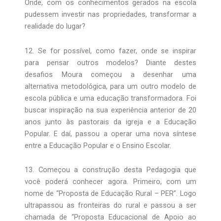
Onde, com os conhecimentos gerados na escola
pudessem investir nas propriedades, transformar a
realidade do lugar?
12. Se for possível, como fazer, onde se inspirar
para pensar outros modelos? Diante destes
desafios Moura começou a desenhar uma
alternativa metodológica, para um outro modelo de
escola pública e uma educação transformadora. Foi
buscar inspiração na sua experiência anterior de 20
anos junto às pastorais da igreja e a Educação
Popular. E daí, passou a operar uma nova síntese
entre a Educação Popular e o Ensino Escolar.
13. Começou a construção desta Pedagogia que
você poderá conhecer agora. Primeiro, com um
nome de “Proposta de Educação Rural – PER”. Logo
ultrapassou as fronteiras do rural e passou a ser
chamada de “Proposta Educacional de Apoio ao