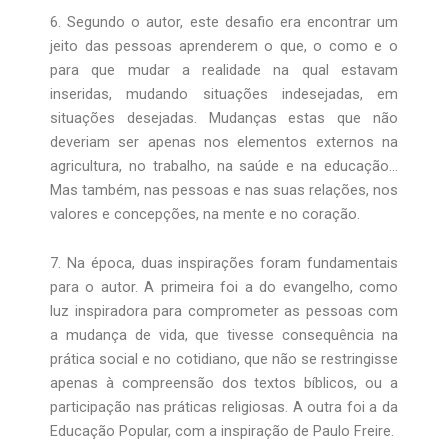
6. Segundo o autor, este desafio era encontrar um
jeito das pessoas aprenderem o que, o como e o
para que mudar a realidade na qual estavam
inseridas, mudando situações indesejadas, em
situações desejadas. Mudanças estas que não
deveriam ser apenas nos elementos externos na
agricultura, no trabalho, na saúde e na educação…
Mas também, nas pessoas e nas suas relações, nos
valores e concepções, na mente e no coração.
7. Na época, duas inspirações foram fundamentais
para o autor. A primeira foi a do evangelho, como
luz inspiradora para comprometer as pessoas com
a mudança de vida, que tivesse consequência na
prática social e no cotidiano, que não se restringisse
apenas à compreensão dos textos bíblicos, ou a
participação nas práticas religiosas. A outra foi a da
Educação Popular, com a inspiração de Paulo Freire.