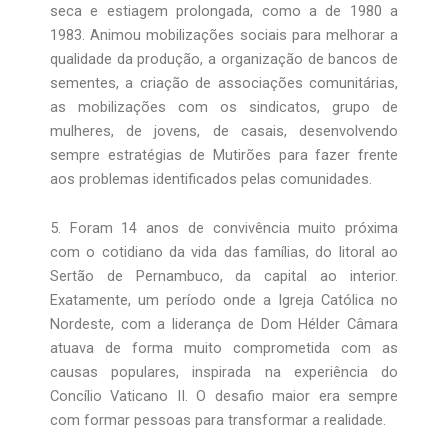
seca e estiagem prolongada, como a de 1980 a
1983. Animou mobilizações sociais para melhorar a
qualidade da produção, a organização de bancos de
sementes, a criação de associações comunitárias,
as mobilizações com os sindicatos, grupo de
mulheres, de jovens, de casais, desenvolvendo
sempre estratégias de Mutirões para fazer frente
aos problemas identificados pelas comunidades.
5. Foram 14 anos de convivência muito próxima
com o cotidiano da vida das famílias, do litoral ao
Sertão de Pernambuco, da capital ao interior.
Exatamente, um período onde a Igreja Católica no
Nordeste, com a liderança de Dom Hélder Câmara
atuava de forma muito comprometida com as
causas populares, inspirada na experiência do
Concílio Vaticano II. O desafio maior era sempre
com formar pessoas para transformar a realidade.