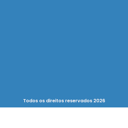
Todos os direitos reservados 2026