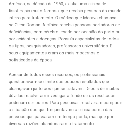
América, na década de 1950, existia uma clínica de
fisioterapia muito famosa, que recebia pessoas do mundo
inteiro para tratamento. O médico que liderava chamava-
se Glenn Doman. A clínica recebia pessoas portadoras de
deficiências, com cérebro lesado por ocasião do parto ou
por acidentes e doenças. Possuía especialistas de todos
os tipos, pesquisadores, professores universitários. E
seus equipamentos eram os mais modernos e
sofisticados da época.
Apesar de todos esses recursos, os profissionais
questionavam-se diante dos poucos resultados que
alcançavam junto aos que se tratavam. Depois de muitas
dúvidas resolveram investigar a fundo se os resultados
poderiam ser outros. Para pesquisar, resolveram comparar
a situação dos que frequentavam a clínica com a das
pessoas que passaram um tempo por lá, mas que por
diversas razões abandonaram o tratamento.