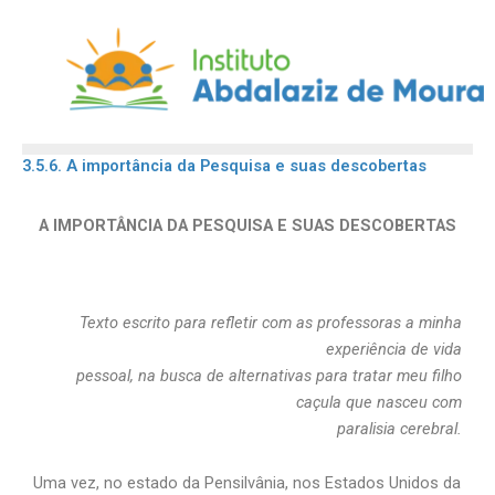
Skip
to
content
3.5.6. A importância da Pesquisa e suas descobertas
A IMPORTÂNCIA DA PESQUISA E SUAS DESCOBERTAS
Texto escrito para refletir com as professoras a minha
experiência de vida
pessoal, na busca de alternativas para tratar meu filho
caçula que nasceu com
paralisia cerebral.
Uma vez, no estado da Pensilvânia, nos Estados Unidos da