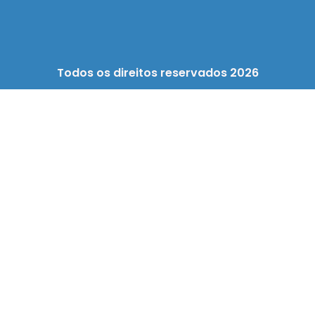
Todos os direitos reservados 2026