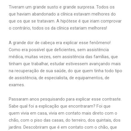
Tiveram um grande susto e grande surpresa. Todos os
que haviam abandonado a clínica estavam melhores do
que os que se tratavam. A hipótese é que iriam comprovar
o contrário, todos os da clínica estariam melhores!
A grande dor de cabeça era explicar esse fenômeno!
Como era possível que deficientes, sem assistência
médica, muitas vezes, sem assistência das famílias, que
tinham que trabalhar, estudar estivessem avançando mais
na recuperação de sua saúde, do que quem tinha todo tipo
de assistência, de especialista, de equipamentos, de
exames.
Passaram anos pesquisando para explicar esse contraste.
Sabe qual foi a explicação que encontraram? Foi que
quem vivia em casa, vivia em contato mais direto com o
chão, com o piso das casas, do terreiro, dos quintais, dos
jardins. Descobriram que é em contato com o chão, que