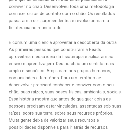
conviver no chão. Desenvolveu toda uma metodologia
com exercícios de contato com o chão. Os resultados
passaram a ser surpreendentes e revolucionaram a
fisioterapia no mundo todo.
É comum uma ciência aproveitar a descoberta da outra.
As primeiras pessoas que construíram a Peads
aproveitaram essa ideia da fisioterapia e aplicaram ao
ensino e aprendizagem. Deu ao chão um sentido mais
amplo e simbólico. Ampliaram aos grupos humanos,
comunidades e territórios. Para um território se
desenvolver precisará conhecer e conviver com o seu
chão, suas raízes, suas bases físicas, ambientais, sociais.
Essa história mostra que antes de qualquer coisa as
pessoas precisam estar vinculadas, assentadas sob suas
raízes, sobre sua terra, sobre seus recursos próprios.
Muita gente deixa de valorizar seus recursos e
possibilidades disponíveis para ir atrás de recursos