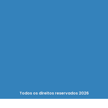
Todos os direitos reservados 2026