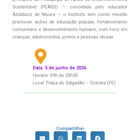
Sustentável (PEADS) — concebida pelo educador
Abdalaziz de Moura — o Instituto tem como missão
promover ações de educação popular, fortalecimento
comunitário e desenvolvimento humano, com foco em
crianças, adolescentes, jovens e pessoas idosas.
Data: 5 de junho de 2026
Horário: 09h às 20h30
Local: Praça do Salgadão – Gravatá (PE)
Compartilhei