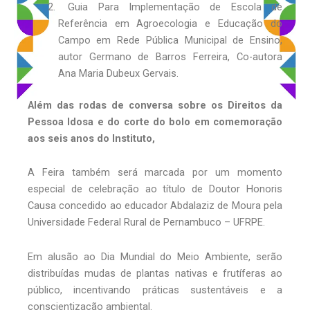
Guia Para Implementação de Escola de
Referência em Agroecologia e Educação do
Campo em Rede Pública Municipal de Ensino,
autor Germano de Barros Ferreira, Co-autora
Ana Maria Dubeux Gervais.
Além das rodas de conversa sobre os Direitos da
Pessoa Idosa e do corte do bolo em comemoração
aos seis anos do Instituto,
A Feira também será marcada por um momento
especial de celebração ao título de Doutor Honoris
Causa concedido ao educador Abdalaziz de Moura pela
Universidade Federal Rural de Pernambuco – UFRPE.
Em alusão ao Dia Mundial do Meio Ambiente, serão
distribuídas mudas de plantas nativas e frutíferas ao
público, incentivando práticas sustentáveis e a
conscientização ambiental.