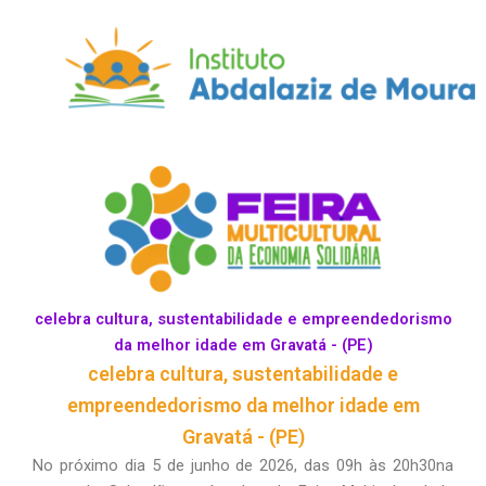
Skip
to
content
celebra cultura, sustentabilidade e empreendedorismo
da melhor idade em Gravatá - (PE)
celebra cultura, sustentabilidade e
empreendedorismo da melhor idade em
Gravatá - (PE)
No próximo dia 5 de junho de 2026, das 09h às 20h30na