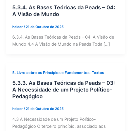
5.3.4. As Bases Teóricas da Peads – 04:
A Visão de Mundo
helder
/
21 de Outubro de 2025
6.3.4. As Bases Teóricas da Peads – 04: A Visão de
Mundo 4.4 A Visão de Mundo na Peads Toda […]
,
5. Livro sobre os Princípios e Fundamentos
Textos
5.3.3. As Bases Teóricas da Peads – 03:
A Necessidade de um Projeto Político-
Pedagógico
helder
/
21 de Outubro de 2025
4.3 A Necessidade de um Projeto Político-
Pedagógico O terceiro princípio, associado aos