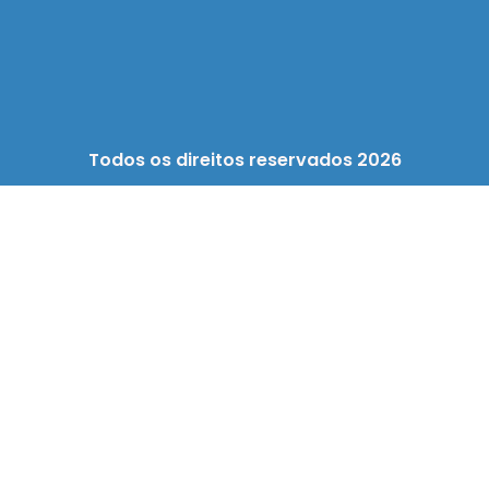
Todos os direitos reservados 2026