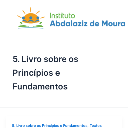
Skip
to
content
5. Livro sobre os
Princípios e
Fundamentos
,
5. Livro sobre os Princípios e Fundamentos
Textos