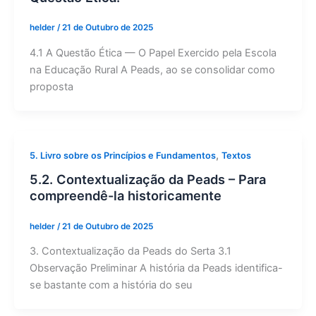
helder
/
21 de Outubro de 2025
4.1 A Questão Ética — O Papel Exercido pela Escola
na Educação Rural A Peads, ao se consolidar como
proposta
,
5. Livro sobre os Princípios e Fundamentos
Textos
5.2. Contextualização da Peads – Para
compreendê-la historicamente
helder
/
21 de Outubro de 2025
3. Contextualização da Peads do Serta 3.1
Observação Preliminar A história da Peads identifica-
se bastante com a história do seu