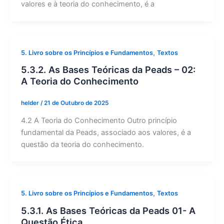
valores e à teoria do conhecimento, é a
,
5. Livro sobre os Princípios e Fundamentos
Textos
5.3.2. As Bases Teóricas da Peads – 02:
A Teoria do Conhecimento
helder
/
21 de Outubro de 2025
4.2 A Teoria do Conhecimento Outro princípio
fundamental da Peads, associado aos valores, é a
questão da teoria do conhecimento.
,
5. Livro sobre os Princípios e Fundamentos
Textos
5.3.1. As Bases Teóricas da Peads 01- A
Questão Ética.