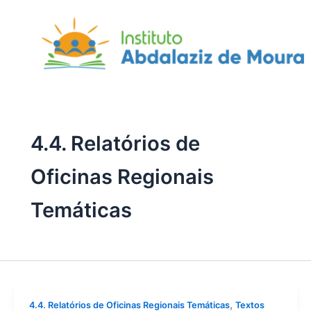
Skip
to
content
4.4. Relatórios de
Oficinas Regionais
Temáticas
,
4.4. Relatórios de Oficinas Regionais Temáticas
Textos