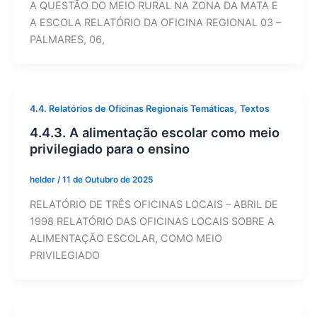
A QUESTÃO DO MEIO RURAL NA ZONA DA MATA E
A ESCOLA RELATÓRIO DA OFICINA REGIONAL 03 –
PALMARES, 06,
,
4.4. Relatórios de Oficinas Regionais Temáticas
Textos
4.4.3. A alimentação escolar como meio
privilegiado para o ensino
helder
/
11 de Outubro de 2025
RELATÓRIO DE TRÊS OFICINAS LOCAIS – ABRIL DE
1998 RELATÓRIO DAS OFICINAS LOCAIS SOBRE A
ALIMENTAÇÃO ESCOLAR, COMO MEIO
PRIVILEGIADO