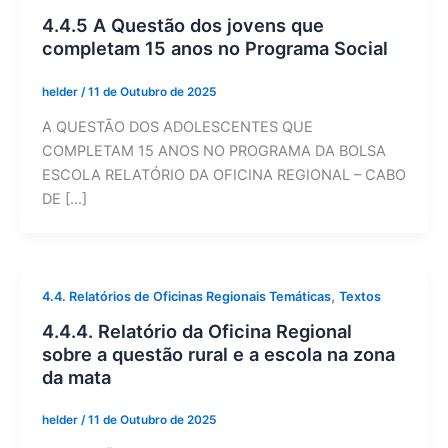
4.4.5 A Questão dos jovens que
completam 15 anos no Programa Social
helder
/
11 de Outubro de 2025
A QUESTÃO DOS ADOLESCENTES QUE
COMPLETAM 15 ANOS NO PROGRAMA DA BOLSA
ESCOLA RELATÓRIO DA OFICINA REGIONAL – CABO
DE […]
,
4.4. Relatórios de Oficinas Regionais Temáticas
Textos
4.4.4. Relatório da Oficina Regional
sobre a questão rural e a escola na zona
da mata
helder
/
11 de Outubro de 2025