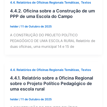
,
4.4. Relatórios de Oficinas Regionais Temáticas
Textos
4.4.2. Oficina sobre a Construção de um
PPP de uma Escola do Campo
helder
/
11 de Outubro de 2025
A CONSTRUÇÃO DO PROJETO POLÍTICO
PEDAGÓGICO DE UMA ESCOLA RURAL Relatório de
duas oficinas, uma municipal 14 e 15 de
,
4.4. Relatórios de Oficinas Regionais Temáticas
Textos
4.4.1. Relatório sobre a Oficina Regional
sobre o Projeto Político Pedagógico de
uma escola rural
helder
/
11 de Outubro de 2025