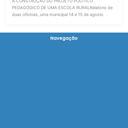
A CONSTRUÇÃO DO PROJETO POLÍTICO
PEDAGÓGICO DE UMA ESCOLA RURALRelatório de
duas oficinas, uma municipal 14 e 15 de agosto
Navegação