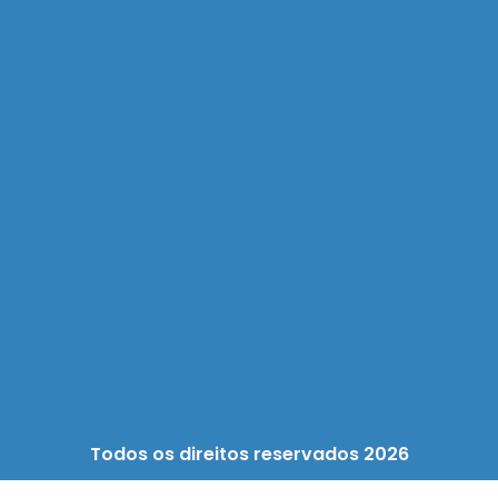
Todos os direitos reservados 2026