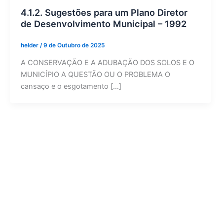
4.1.2. Sugestões para um Plano Diretor
de Desenvolvimento Municipal – 1992
helder
/
9 de Outubro de 2025
A CONSERVAÇÃO E A ADUBAÇÃO DOS SOLOS E O
MUNICÍPIO A QUESTÃO OU O PROBLEMA O
cansaço e o esgotamento […]