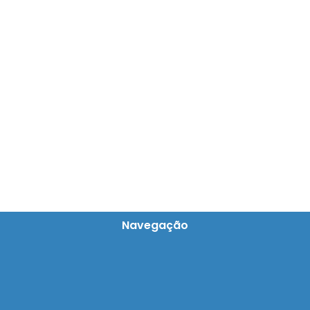
Navegação