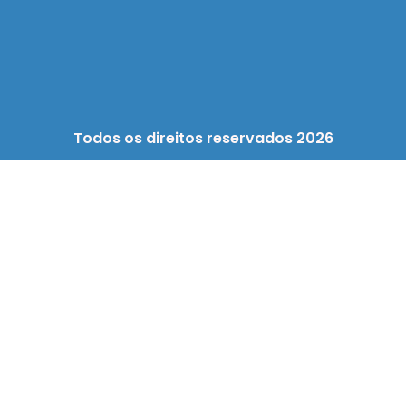
Todos os direitos reservados 2026