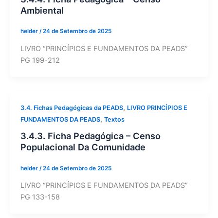
Ambiental
helder
/
24 de Setembro de 2025
LIVRO “PRINCÍPIOS E FUNDAMENTOS DA PEADS”
PG 199-212
,
3.4. Fichas Pedagógicas da PEADS
LIVRO PRINCÍPIOS E
,
FUNDAMENTOS DA PEADS
Textos
3.4.3. Ficha Pedagógica – Censo
Populacional Da Comunidade
helder
/
24 de Setembro de 2025
LIVRO “PRINCÍPIOS E FUNDAMENTOS DA PEADS”
PG 133-158