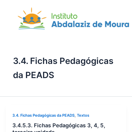
Skip
to
content
3.4. Fichas Pedagógicas
da PEADS
,
3.4. Fichas Pedagógicas da PEADS
Textos
3.4.5.3. Fichas Pedagógicas 3, 4, 5,