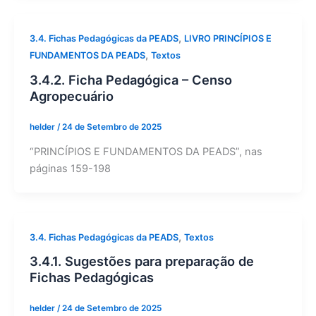
,
3.4. Fichas Pedagógicas da PEADS
LIVRO PRINCÍPIOS E
,
FUNDAMENTOS DA PEADS
Textos
3.4.2. Ficha Pedagógica – Censo
Agropecuário
helder
/
24 de Setembro de 2025
“PRINCÍPIOS E FUNDAMENTOS DA PEADS”, nas
páginas 159-198
,
3.4. Fichas Pedagógicas da PEADS
Textos
3.4.1. Sugestões para preparação de
Fichas Pedagógicas
helder
/
24 de Setembro de 2025