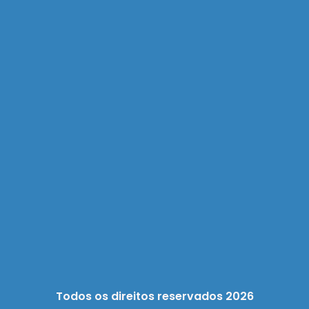
Todos os direitos reservados 2026