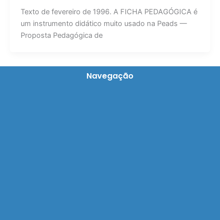
Texto de fevereiro de 1996. A FICHA PEDAGÓGICA é
um instrumento didático muito usado na Peads —
Proposta Pedagógica de
Navegação