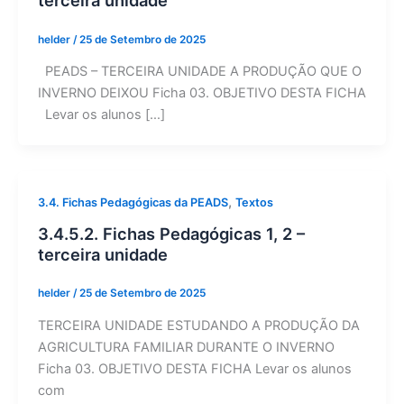
terceira unidade
helder
/
25 de Setembro de 2025
PEADS – TERCEIRA UNIDADE A PRODUÇÃO QUE O
INVERNO DEIXOU Ficha 03. OBJETIVO DESTA FICHA
Levar os alunos […]
,
3.4. Fichas Pedagógicas da PEADS
Textos
3.4.5.2. Fichas Pedagógicas 1, 2 –
terceira unidade
helder
/
25 de Setembro de 2025
TERCEIRA UNIDADE ESTUDANDO A PRODUÇÃO DA
AGRICULTURA FAMILIAR DURANTE O INVERNO
Ficha 03. OBJETIVO DESTA FICHA Levar os alunos
com