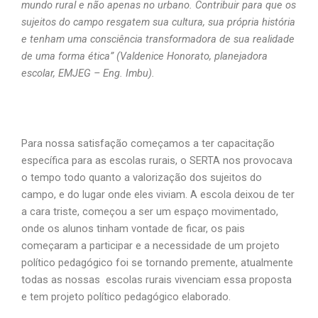
mundo rural e não apenas no urbano. Contribuir para que os
sujeitos do campo resgatem sua cultura, sua própria história
e tenham uma consciência transformadora de sua realidade
de uma forma ética” (Valdenice Honorato, planejadora
escolar, EMJEG – Eng. Imbu).
Para nossa satisfação começamos a ter capacitação
específica para as escolas rurais, o SERTA nos provocava
o tempo todo quanto a valorização dos sujeitos do
campo, e do lugar onde eles viviam. A escola deixou de ter
a cara triste, começou a ser um espaço movimentado,
onde os alunos tinham vontade de ficar, os pais
começaram a participar e a necessidade de um projeto
político pedagógico foi se tornando premente, atualmente
todas as nossas escolas rurais vivenciam essa proposta
e tem projeto político pedagógico elaborado.