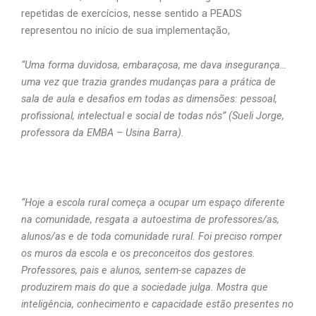
repetidas de exercícios, nesse sentido a PEADS
representou no início de sua implementação,
“Uma forma duvidosa, embaraçosa, me dava insegurança…
uma vez que trazia grandes mudanças para a prática de
sala de aula e desafios em todas as dimensões: pessoal,
profissional, intelectual e social de todas nós” (Sueli Jorge,
professora da EMBA – Usina Barra).
“Hoje a escola rural começa a ocupar um espaço diferente
na comunidade, resgata a autoestima de professores/as,
alunos/as e de toda comunidade rural. Foi preciso romper
os muros da escola e os preconceitos dos gestores.
Professores, pais e alunos, sentem-se capazes de
produzirem mais do que a sociedade julga. Mostra que
inteligência, conhecimento e capacidade estão presentes no