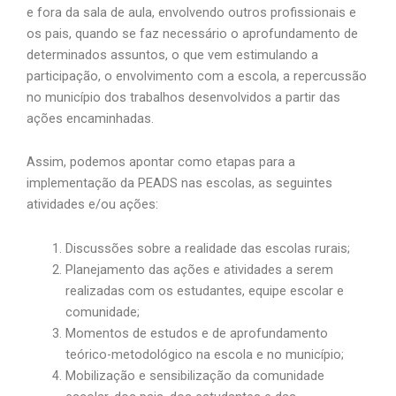
e fora da sala de aula, envolvendo outros profissionais e
os pais, quando se faz necessário o aprofundamento de
determinados assuntos, o que vem estimulando a
participação, o envolvimento com a escola, a repercussão
no município dos trabalhos desenvolvidos a partir das
ações encaminhadas.
Assim, podemos apontar como etapas para a
implementação da PEADS nas escolas, as seguintes
atividades e/ou ações:
Discussões sobre a realidade das escolas rurais;
Planejamento das ações e atividades a serem
realizadas com os estudantes, equipe escolar e
comunidade;
Momentos de estudos e de aprofundamento
teórico-metodológico na escola e no município;
Mobilização e sensibilização da comunidade