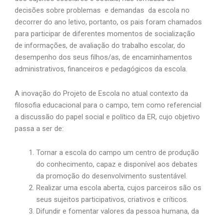
decisões sobre problemas e demandas da escola no
decorrer do ano letivo, portanto, os pais foram chamados
para participar de diferentes momentos de socialização
de informações, de avaliação do trabalho escolar, do
desempenho dos seus filhos/as, de encaminhamentos
administrativos, financeiros e pedagógicos da escola.
A inovação do Projeto de Escola no atual contexto da
filosofia educacional para o campo, tem como referencial
a discussão do papel social e político da ER, cujo objetivo
passa a ser de:
Tornar a escola do campo um centro de produção
do conhecimento, capaz e disponível aos debates
da promoção do desenvolvimento sustentável.
Realizar uma escola aberta, cujos parceiros são os
seus sujeitos participativos, criativos e críticos.
Difundir e fomentar valores da pessoa humana, da