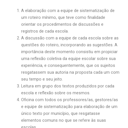
A elaboração com a equipe de sistematização de
um roteiro mínimo, que teve como finalidade
orientar os procedimentos de discussões e
registros de cada escola.
A discussão com a equipe de cada escola sobre as
questões do roteiro, incorporando as sugestões. A
importância deste momento consistiu em propiciar
uma reflexão coletiva da equipe escolar sobre sua
experiência, e consequentemente, que os sujeitos
resgatassem sua autoria na proposta cada um com
seu tempo e seu jeito.
Leitura em grupo dos textos produzidos por cada
escola e reflexão sobre os mesmos.
Oficina com todos os professores/as, gestores/as
e equipe de sistematização para elaboração de um
único texto por município, que resgatasse
elementos comuns no que se refere às suas
escolas.