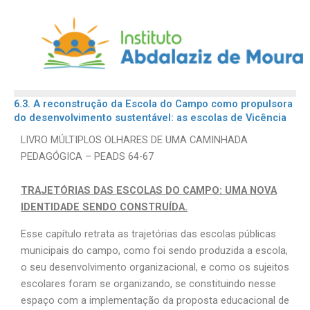
Skip
to
content
6.3. A reconstrução da Escola do Campo como propulsora
do desenvolvimento sustentável: as escolas de Vicência
LIVRO MÚLTIPLOS OLHARES DE UMA CAMINHADA
PEDAGÓGICA – PEADS 64-67
TRAJETÓRIAS DAS ESCOLAS DO CAMPO: UMA NOVA
IDENTIDADE SENDO CONSTRUÍDA.
Esse capítulo retrata as trajetórias das escolas públicas
municipais do campo, como foi sendo produzida a escola,
o seu desenvolvimento organizacional, e como os sujeitos
escolares foram se organizando, se constituindo nesse
espaço com a implementação da proposta educacional de