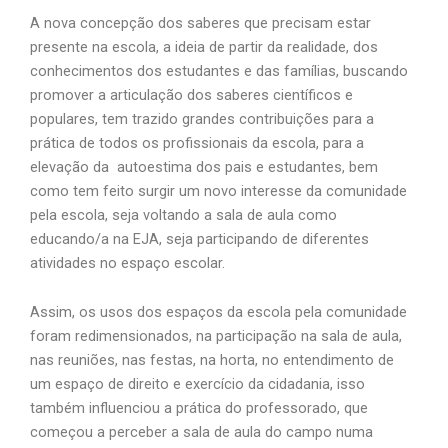
A nova concepção dos saberes que precisam estar
presente na escola, a ideia de partir da realidade, dos
conhecimentos dos estudantes e das famílias, buscando
promover a articulação dos saberes científicos e
populares, tem trazido grandes contribuições para a
prática de todos os profissionais da escola, para a
elevação da autoestima dos pais e estudantes, bem
como tem feito surgir um novo interesse da comunidade
pela escola, seja voltando a sala de aula como
educando/a na EJA, seja participando de diferentes
atividades no espaço escolar.
Assim, os usos dos espaços da escola pela comunidade
foram redimensionados, na participação na sala de aula,
nas reuniões, nas festas, na horta, no entendimento de
um espaço de direito e exercício da cidadania, isso
também influenciou a prática do professorado, que
começou a perceber a sala de aula do campo numa