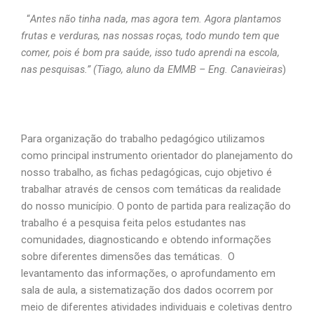
“
Antes não tinha nada, mas agora tem. Agora plantamos
frutas e verduras, nas nossas roças, todo mundo tem que
comer, pois é bom pra saúde, isso tudo aprendi na escola,
nas pesquisas.” (Tiago, aluno da EMMB – Eng. Canavieiras
)
Para organização do trabalho pedagógico utilizamos
como principal instrumento orientador do planejamento do
nosso trabalho, as fichas pedagógicas, cujo objetivo é
trabalhar através de censos com temáticas da realidade
do nosso município. O ponto de partida para realização do
trabalho é a pesquisa feita pelos estudantes nas
comunidades, diagnosticando e obtendo informações
sobre diferentes dimensões das temáticas. O
levantamento das informações, o aprofundamento em
sala de aula, a sistematização dos dados ocorrem por
meio de diferentes atividades individuais e coletivas dentro