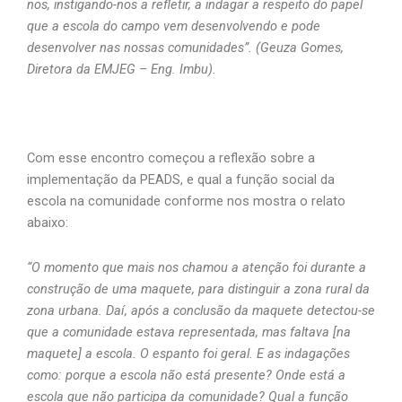
nos, instigando-nos a refletir, a indagar a respeito do papel
que a escola do campo vem desenvolvendo e pode
desenvolver nas nossas comunidades”. (Geuza Gomes,
Diretora da EMJEG – Eng. Imbu).
Com esse encontro começou a reflexão sobre a
implementação da PEADS, e qual a função social da
escola na comunidade conforme nos mostra o relato
abaixo:
“O momento que mais nos chamou a atenção foi durante a
construção de uma maquete, para distinguir a zona rural da
zona urbana. Daí, após a conclusão da maquete detectou-se
que a comunidade estava representada, mas faltava [na
maquete] a escola. O espanto foi geral. E as indagações
como: porque a escola não está presente? Onde está a
escola que não participa da comunidade? Qual a função