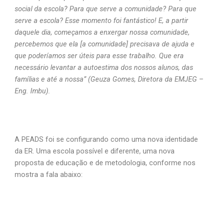
social da escola? Para que serve a comunidade? Para que
serve a escola? Esse momento foi fantástico! E, a partir
daquele dia, começamos a enxergar nossa comunidade,
percebemos que ela [a comunidade] precisava de ajuda e
que poderíamos ser úteis para esse trabalho. Que era
necessário levantar a autoestima dos nossos alunos, das
famílias e até a nossa” (Geuza Gomes, Diretora da EMJEG –
Eng. Imbu).
A PEADS foi se configurando como uma nova identidade
da ER. Uma escola possível e diferente, uma nova
proposta de educação e de metodologia, conforme nos
mostra a fala abaixo: