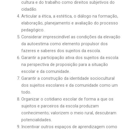
cultura e do trabalho como direitos subjetivos do
cidadão.
Articular a ética, a estética, o diálogo na formação,
elaboração, planejamento e avaliação do processo
pedagógico.
Considerar imprescindível as condições da elevação
da autoestima como elemento propulsor dos
fazeres e saberes dos sujeitos da escola.
Garantir a participação ativa dos sujeitos da escola
na perspectiva de proposição para a situação
escolar e da comunidade.
Garantir a construção da identidade sociocultural
dos sujeitos escolares e da comunidade como um
todo.
Organizar o cotidiano escolar de forma a que os
sujeitos e parceiros da escola produzam
conhecimento; valorizem o meio rural, descubram
potencialidades.
Incentivar outros espaços de aprendizagem como