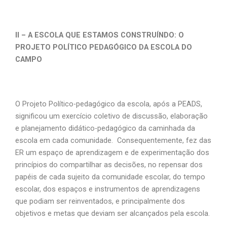
II – A ESCOLA QUE ESTAMOS CONSTRUÍNDO: O
PROJETO POLÍTICO PEDAGÓGICO DA ESCOLA DO
CAMPO
O Projeto Político-pedagógico da escola, após a PEADS,
significou um exercício coletivo de discussão, elaboração
e planejamento didático-pedagógico da caminhada da
escola em cada comunidade. Consequentemente, fez das
ER um espaço de aprendizagem e de experimentação dos
princípios do compartilhar as decisões, no repensar dos
papéis de cada sujeito da comunidade escolar, do tempo
escolar, dos espaços e instrumentos de aprendizagens
que podiam ser reinventados, e principalmente dos
objetivos e metas que deviam ser alcançados pela escola.