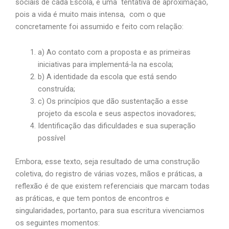
sociais de cada Escola, é uma tentativa de aproximação,
pois a vida é muito mais intensa, com o que
concretamente foi assumido e feito com relação:
a) Ao contato com a proposta e as primeiras
iniciativas para implementá-la na escola;
b) A identidade da escola que está sendo
construída;
c) Os princípios que dão sustentação a esse
projeto da escola e seus aspectos inovadores;
Identificação das dificuldades e sua superação
possível
Embora, esse texto, seja resultado de uma construção
coletiva, do registro de várias vozes, mãos e práticas, a
reflexão é de que existem referenciais que marcam todas
as práticas, e que tem pontos de encontros e
singularidades, portanto, para sua escritura vivenciamos
os seguintes momentos: