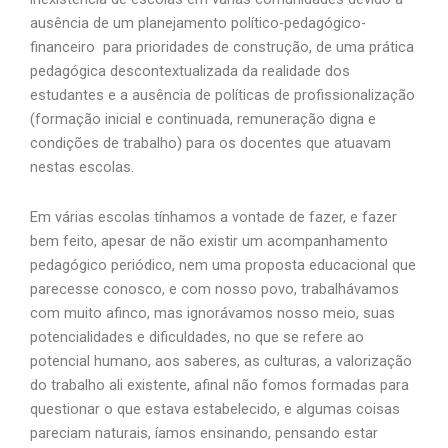
ausência de um planejamento político-pedagógico-
financeiro para prioridades de construção, de uma prática
pedagógica descontextualizada da realidade dos
estudantes e a ausência de políticas de profissionalização
(formação inicial e continuada, remuneração digna e
condições de trabalho) para os docentes que atuavam
nestas escolas.
Em várias escolas tínhamos a vontade de fazer, e fazer
bem feito, apesar de não existir um acompanhamento
pedagógico periódico, nem uma proposta educacional que
parecesse conosco, e com nosso povo, trabalhávamos
com muito afinco, mas ignorávamos nosso meio, suas
potencialidades e dificuldades, no que se refere ao
potencial humano, aos saberes, as culturas, a valorização
do trabalho ali existente, afinal não fomos formadas para
questionar o que estava estabelecido, e algumas coisas
pareciam naturais, íamos ensinando, pensando estar