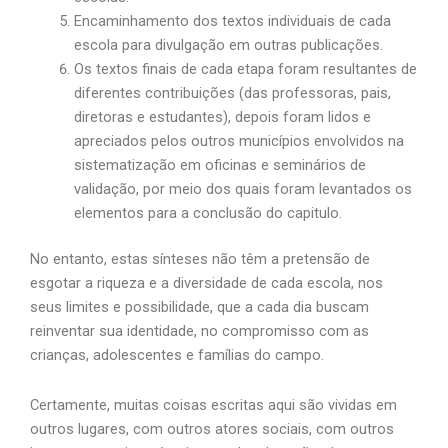
Encaminhamento dos textos individuais de cada
escola para divulgação em outras publicações.
Os textos finais de cada etapa foram resultantes de
diferentes contribuições (das professoras, pais,
diretoras e estudantes), depois foram lidos e
apreciados pelos outros municípios envolvidos na
sistematização em oficinas e seminários de
validação, por meio dos quais foram levantados os
elementos para a conclusão do capitulo.
No entanto, estas sínteses não têm a pretensão de
esgotar a riqueza e a diversidade de cada escola, nos
seus limites e possibilidade, que a cada dia buscam
reinventar sua identidade, no compromisso com as
crianças, adolescentes e famílias do campo.
Certamente, muitas coisas escritas aqui são vividas em
outros lugares, com outros atores sociais, com outros