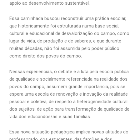
apoio ao desenvolvimento sustentável.
Essa caminhada buscou reconstruir uma prática escolar,
que historicamente foi estruturada numa base social,
cultural e educacional de desvalorização do campo, como
lugar de vida, de produção e de saberes, e que durante
muitas décadas, não foi assumida pelo poder público
como direito dos povos do campo.
Nessas experiências, o debate e a luta pela escola pública
de qualidade e socialmente referenciada na realidade dos
povos do campo, assumem grande importância, pois se
espera uma escola de renovação e inovação da realidade
pessoal e coletiva, de respeito à heterogeneidade cultural
dos sujeitos, de ação para transformação da qualidade de
vida dos educandos/as e suas famílias.
Essa nova situação pedagógica implica novas atitudes do
professorado, dos estudantes, das famílias e dos