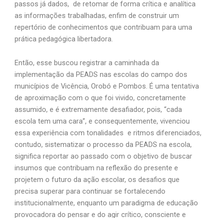
passos já dados, de retomar de forma crítica e analítica
as informações trabalhadas, enfim de construir um
repertório de conhecimentos que contribuam para uma
prática pedagógica libertadora.
Então, esse buscou registrar a caminhada da
implementação da PEADS nas escolas do campo dos
municípios de Vicência, Orobó e Pombos. É uma tentativa
de aproximação com o que foi vivido, concretamente
assumido, e é extremamente desafiador, pois, “cada
escola tem uma cara”, e consequentemente, vivenciou
essa experiência com tonalidades e ritmos diferenciados,
contudo, sistematizar o processo da PEADS na escola,
significa reportar ao passado com o objetivo de buscar
insumos que contribuam na reflexão do presente e
projetem o futuro da ação escolar, os desafios que
precisa superar para continuar se fortalecendo
institucionalmente, enquanto um paradigma de educação
provocadora do pensar e do agir crítico, consciente e