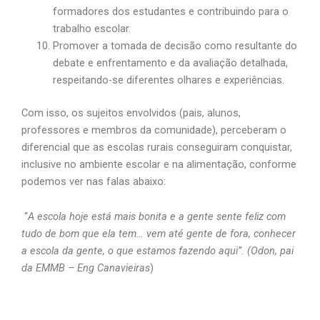
formadores dos estudantes e contribuindo para o
trabalho escolar.
Promover a tomada de decisão como resultante do
debate e enfrentamento e da avaliação detalhada,
respeitando-se diferentes olhares e experiências.
Com isso, os sujeitos envolvidos (pais, alunos,
professores e membros da comunidade), perceberam o
diferencial que as escolas rurais conseguiram conquistar,
inclusive no ambiente escolar e na alimentação, conforme
podemos ver nas falas abaixo:
“
A escola hoje está mais bonita e a gente sente feliz com
tudo de bom que ela tem… vem até gente de fora, conhecer
a escola da gente, o que estamos fazendo aqui”. (Odon, pai
da EMMB – Eng Canavieiras
)