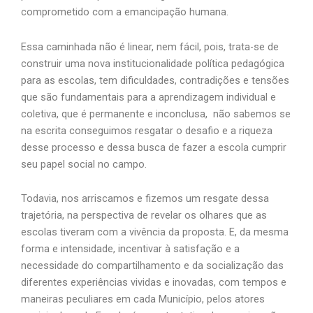
comprometido com a emancipação humana.
Essa caminhada não é linear, nem fácil, pois, trata-se de
construir uma nova institucionalidade política pedagógica
para as escolas, tem dificuldades, contradições e tensões
que são fundamentais para a aprendizagem individual e
coletiva, que é permanente e inconclusa, não sabemos se
na escrita conseguimos resgatar o desafio e a riqueza
desse processo e dessa busca de fazer a escola cumprir
seu papel social no campo.
Todavia, nos arriscamos e fizemos um resgate dessa
trajetória, na perspectiva de revelar os olhares que as
escolas tiveram com a vivência da proposta. E, da mesma
forma e intensidade, incentivar à satisfação e a
necessidade do compartilhamento e da socialização das
diferentes experiências vividas e inovadas, com tempos e
maneiras peculiares em cada Município, pelos atores