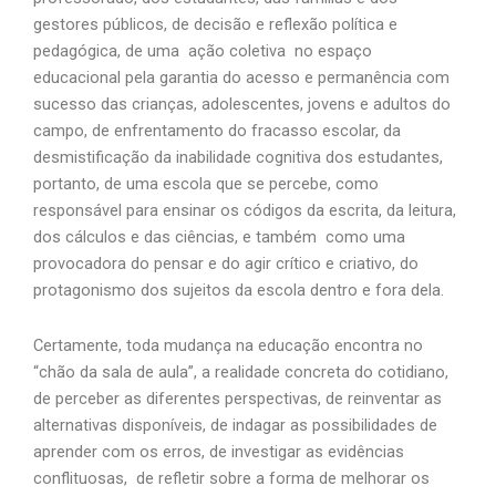
gestores públicos, de decisão e reflexão política e
pedagógica, de uma ação coletiva no espaço
educacional pela garantia do acesso e permanência com
sucesso das crianças, adolescentes, jovens e adultos do
campo, de enfrentamento do fracasso escolar, da
desmistificação da inabilidade cognitiva dos estudantes,
portanto, de uma escola que se percebe, como
responsável para ensinar os códigos da escrita, da leitura,
dos cálculos e das ciências, e também como uma
provocadora do pensar e do agir crítico e criativo, do
protagonismo dos sujeitos da escola dentro e fora dela.
Certamente, toda mudança na educação encontra no
“chão da sala de aula”, a realidade concreta do cotidiano,
de perceber as diferentes perspectivas, de reinventar as
alternativas disponíveis, de indagar as possibilidades de
aprender com os erros, de investigar as evidências
conflituosas, de refletir sobre a forma de melhorar os