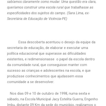
sabíamos claramente como mudar. Uma questão era clara,
queríamos construir uma escola rural que trabalhasse as
especificidades dos sujeitos do campo. (Sara Lima, ex-
Secretária de Educação de Vicência-PE)
Essa descoberta acentuou o desejo da equipe da
secretaria de educação, de elaborar e executar uma
política educacional que superasse as dificuldades
existentes, e redimensionasse o papel da escola dentro
da comunidade rural, que conseguisse manter com
sucesso as crianças e adolescentes na escola, e que
produzisse conhecimentos que ajudassem essa
comunidade a se desenvolver.
Nos dias 09 e 10 de outubro de 1998, numa sexta e
sábado, na Escola Municipal Jacy Estelita Guerra, Engenho
Imbu, distante 09 Km da sede do município, realizamos o