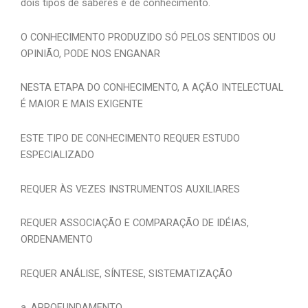
dois tipos de saberes e de conhecimento.
O CONHECIMENTO PRODUZIDO SÓ PELOS SENTIDOS OU
OPINIÃO, PODE NOS ENGANAR
NESTA ETAPA DO CONHECIMENTO, A AÇÃO INTELECTUAL
É MAIOR E MAIS EXIGENTE
ESTE TIPO DE CONHECIMENTO REQUER ESTUDO
ESPECIALIZADO
REQUER ÀS VEZES INSTRUMENTOS AUXILIARES
REQUER ASSOCIAÇÃO E COMPARAÇÃO DE IDÉIAS,
ORDENAMENTO
REQUER ANÁLISE, SÍNTESE, SISTEMATIZAÇÃO
a. APROFUNDAMENTO