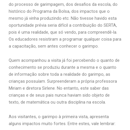
do processo de garimpagem, dos desafios da escola, do
histórico do Programa da Bolsa, dos impactos que o
mesmo já vinha produzindo etc. Não tivesse havido esta
oportunidade prévia seria difícil a contribuição do SERTA,
pois é uma realidade, que só vendo, para compreendê-la.
Os educadores resistiram a programar qualquer coisa para
a capacitação, sem antes conhecer o garimpo.
Quem acompanhou a visita já foi percebendo o quanto de
conhecimento se produziu durante a mesma e o quanto
de informação sobre toda a realidade do garimpo, as
crianças possuíam. Surpreenderam a própria professora
Miriam e diretora Sirlene. No entanto, este saber das
crianças e de seus pais nunca haviam sido objeto de
texto, de matemática ou outra disciplina na escola.
Aos visitantes, o garimpo à primeira vista, apresenta
alguns impactos muito fortes. Entre estes, vale lembrar: