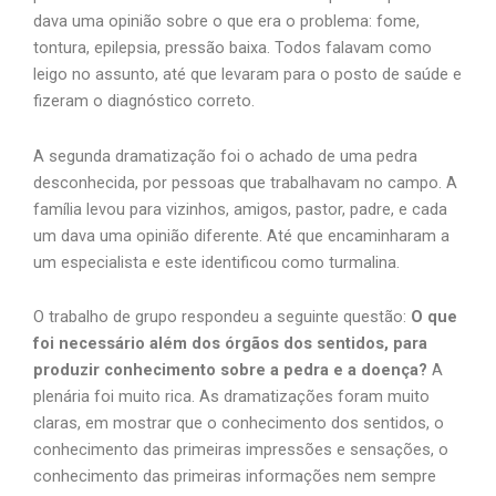
dava uma opinião sobre o que era o problema: fome,
tontura, epilepsia, pressão baixa. Todos falavam como
leigo no assunto, até que levaram para o posto de saúde e
fizeram o diagnóstico correto.
A segunda dramatização foi o achado de uma pedra
desconhecida, por pessoas que trabalhavam no campo. A
família levou para vizinhos, amigos, pastor, padre, e cada
um dava uma opinião diferente. Até que encaminharam a
um especialista e este identificou como turmalina.
O trabalho de grupo respondeu a seguinte questão:
O que
foi necessário além dos órgãos dos sentidos, para
produzir conhecimento sobre a pedra e a doença?
A
plenária foi muito rica. As dramatizações foram muito
claras, em mostrar que o conhecimento dos sentidos, o
conhecimento das primeiras impressões e sensações, o
conhecimento das primeiras informações nem sempre