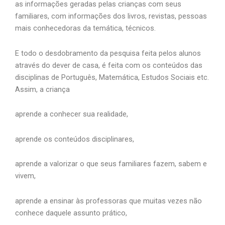
as informações geradas pelas crianças com seus
familiares, com informações dos livros, revistas, pessoas
mais conhecedoras da temática, técnicos.
E todo o desdobramento da pesquisa feita pelos alunos
através do dever de casa, é feita com os conteúdos das
disciplinas de Português, Matemática, Estudos Sociais etc.
Assim, a criança
aprende a conhecer sua realidade,
aprende os conteúdos disciplinares,
aprende a valorizar o que seus familiares fazem, sabem e
vivem,
aprende a ensinar às professoras que muitas vezes não
conhece daquele assunto prático,