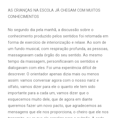
AS CRIANÇAS NA ESCOLA JÁ CHEGAM COM MUITOS
CONHECIMENTOS
No segundo dia pela manhã, a discussão sobre o
conhecimento produzido pelos sentidos foi retomada em
forma de exercício de interiorização e relaxe. Ao som de
um fundo musical, com respiração profunda, as pessoas,
massageavam cada órgão do seu sentido. Ao mesmo
tempo da massagem, personificavam os sentidos e
dialogavam com eles. Foi uma experiência difícil de
descrever. O orientador apenas dizia mais ou menos
assim: vamos conversar agora com o nosso nariz e
olfato, vamos dizer para ele o quanto ele tem sido
importante para a cada um, vamos dizer que o
esquecemos muito dele, que de agora em diante
queremos fazer um novo pacto, que agradecemos as
mensagens que ele nos proporciona, o cheiro que ele nos