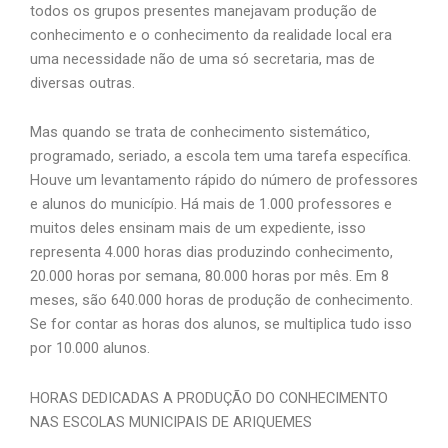
todos os grupos presentes manejavam produção de
conhecimento e o conhecimento da realidade local era
uma necessidade não de uma só secretaria, mas de
diversas outras.
Mas quando se trata de conhecimento sistemático,
programado, seriado, a escola tem uma tarefa específica.
Houve um levantamento rápido do número de professores
e alunos do município. Há mais de 1.000 professores e
muitos deles ensinam mais de um expediente, isso
representa 4.000 horas dias produzindo conhecimento,
20.000 horas por semana, 80.000 horas por mês. Em 8
meses, são 640.000 horas de produção de conhecimento.
Se for contar as horas dos alunos, se multiplica tudo isso
por 10.000 alunos.
HORAS DEDICADAS A PRODUÇÃO DO CONHECIMENTO
NAS ESCOLAS MUNICIPAIS DE ARIQUEMES