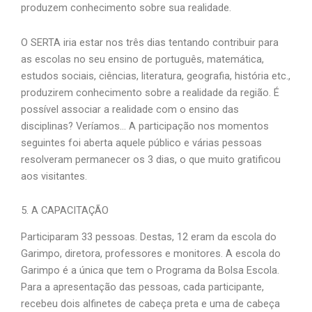
produzem conhecimento sobre sua realidade.
O SERTA iria estar nos três dias tentando contribuir para
as escolas no seu ensino de português, matemática,
estudos sociais, ciências, literatura, geografia, história etc.,
produzirem conhecimento sobre a realidade da região. É
possível associar a realidade com o ensino das
disciplinas? Veríamos… A participação nos momentos
seguintes foi aberta aquele público e várias pessoas
resolveram permanecer os 3 dias, o que muito gratificou
aos visitantes.
5. A CAPACITAÇÃO
Participaram 33 pessoas. Destas, 12 eram da escola do
Garimpo, diretora, professores e monitores. A escola do
Garimpo é a única que tem o Programa da Bolsa Escola.
Para a apresentação das pessoas, cada participante,
recebeu dois alfinetes de cabeça preta e uma de cabeça