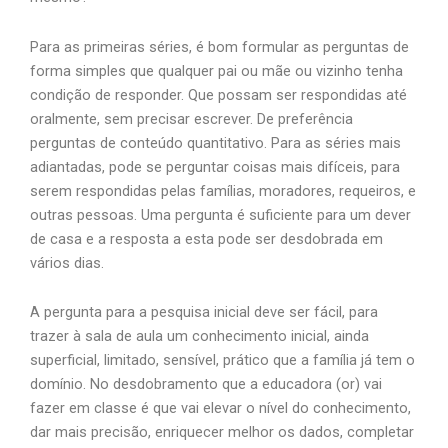
Para as primeiras séries, é bom formular as perguntas de
forma simples que qualquer pai ou mãe ou vizinho tenha
condição de responder. Que possam ser respondidas até
oralmente, sem precisar escrever. De preferência
perguntas de conteúdo quantitativo. Para as séries mais
adiantadas, pode se perguntar coisas mais difíceis, para
serem respondidas pelas famílias, moradores, requeiros, e
outras pessoas. Uma pergunta é suficiente para um dever
de casa e a resposta a esta pode ser desdobrada em
vários dias.
A pergunta para a pesquisa inicial deve ser fácil, para
trazer à sala de aula um conhecimento inicial, ainda
superficial, limitado, sensível, prático que a família já tem o
domínio. No desdobramento que a educadora (or) vai
fazer em classe é que vai elevar o nível do conhecimento,
dar mais precisão, enriquecer melhor os dados, completar