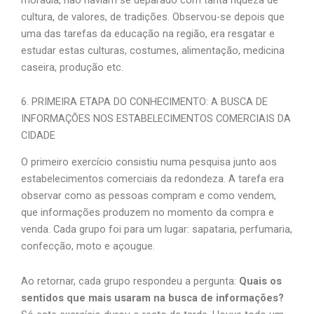
cultura, de valores, de tradições. Observou-se depois que
uma das tarefas da educação na região, era resgatar e
estudar estas culturas, costumes, alimentação, medicina
caseira, produção etc.
6. PRIMEIRA ETAPA DO CONHECIMENTO: A BUSCA DE
INFORMAÇÕES NOS ESTABELECIMENTOS COMERCIAIS DA
CIDADE
O primeiro exercício consistiu numa pesquisa junto aos
estabelecimentos comerciais da redondeza. A tarefa era
observar como as pessoas compram e como vendem,
que informações produzem no momento da compra e
venda. Cada grupo foi para um lugar: sapataria, perfumaria,
confecção, moto e açougue.
Ao retornar, cada grupo respondeu a pergunta:
Quais os
sentidos que mais usaram na busca de informações?