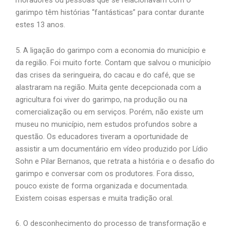
garimpo têm histórias “fantásticas” para contar durante
estes 13 anos.
5. A ligação do garimpo com a economia do município e
da região. Foi muito forte. Contam que salvou o município
das crises da seringueira, do cacau e do café, que se
alastraram na região. Muita gente decepcionada com a
agricultura foi viver do garimpo, na produção ou na
comercialização ou em serviços. Porém, não existe um
museu no município, nem estudos profundos sobre a
questão. Os educadores tiveram a oportunidade de
assistir a um documentário em vídeo produzido por Lídio
Sohn e Pilar Bernanos, que retrata a história e o desafio do
garimpo e conversar com os produtores. Fora disso,
pouco existe de forma organizada e documentada.
Existem coisas espersas e muita tradição oral.
6. O desconhecimento do processo de transformação e