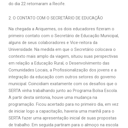
do dia 22 retornaram a Recife.
2. O CONTATO COM O SECRETÁRIO DE EDUCAÇÃO
Na chegada a Ariquemes, os dois educadores fizeram o
primeiro contato com o Secretário de Educação Municipal,
alguns de seus colaboradores e Vice-reitora da
Universidade. Na medida em que o Secretário colocava o
contexto mais amplo da viagem, situou suas perspectivas
em relação a Educação Rural, o Desenvolvimento das
Comunidades Locais, a Profissionalização dos jovens e a
integração da educação com outros setores do governo
municipal. Coincidiam exatamente com os desafios que o
SERTA vinha trabalhando junto ao Programa Bolsa Escola.
A partir desta sintonia, houve uma mudança na
programação. Ficou acertado para no primeiro dia, em vez
de iniciar logo a capacitação, haveria uma manhã para o
SERTA fazer uma apresentação inicial de suas propostas
de trabalho. Em seguida partiram para o almoço na escola