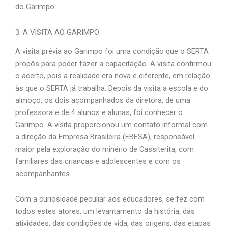
do Garimpo.
3. A VISITA AO GARIMPO
A visita prévia ao Garimpo foi uma condição que o SERTA
propôs para poder fazer a capacitação. A visita confirmou
o acerto, pois a realidade era nova e diferente, em relação
às que o SERTA já trabalha. Depois da visita a escola e do
almoço, os dois acompanhados da diretora, de uma
professora e de 4 alunos e alunas, foi conhecer o
Garimpo. A visita proporcionou um contato informal com
a direção da Empresa Brasileira (EBESA), responsável
maior pela exploração do minério de Cassiterita, com
familiares das crianças e adolescentes e com os
acompanhantes.
Com a curiosidade peculiar aos educadores, se fez com
todos estes atores, um levantamento da história, das
atividades, das condições de vida, das origens, das etapas