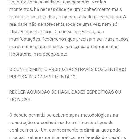
satisfaz as necessidades das pessoas. Nestes
momentos, há necessidade de um conhecimento mais
técnico, mais científico, mais sofisticado e investigado. A
realidade não se apresenta toda de uma vez, nem só
através dos sentidos. O que se apresenta, são
manifestações, fenômenos que precisam ser trabalhados
mais a fundo, até mesmo, com ajuda de ferramentas,
laboratório, microscópio etc.
O CONHECIMENTO PRODUZIDO ATRAVÉS DOS SENTIDOS
PRECISA SER COMPLEMENTADO
REQUER AQUISIÇÃO DE HABILIDADES ESPECÍFICAS OU
TÉCNICAS
O debate permitiu perceber etapas metodológicas na
construção do conhecimento e diferentes tipos de
conhecimento. Um conhecimento preliminar, que pode
produzir saberes na vida prática, no dia-a-dia do trabalho,