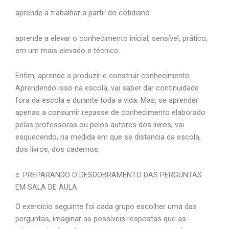
aprende a trabalhar a partir do cotidiano
aprende a elevar o conhecimento inicial, sensível, prático,
em um mais elevado e técnico.
Enfim, aprende a produzir e construir conhecimento.
Aprendendo isso na escola, vai saber dar continuidade
fora da escola e durante toda a vida. Mas, se aprender
apenas a consumir repasse de conhecimento elaborado
pelas professoras ou pelos autores dos livros, vai
esquecendo, na medida em que se distancia da escola,
dos livros, dos cadernos.
c. PREPARANDO O DESDOBRAMENTO DAS PERGUNTAS
EM SALA DE AULA
O exercício seguinte foi cada grupo escolher uma das
perguntas, imaginar as possíveis respostas que as