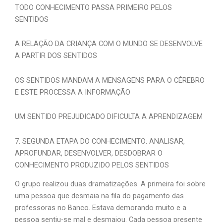
TODO CONHECIMENTO PASSA PRIMEIRO PELOS
SENTIDOS
A RELAÇÃO DA CRIANÇA COM O MUNDO SE DESENVOLVE
A PARTIR DOS SENTIDOS
OS SENTIDOS MANDAM A MENSAGENS PARA O CÉREBRO
E ESTE PROCESSA A INFORMAÇÃO
UM SENTIDO PREJUDICADO DIFICULTA A APRENDIZAGEM
7. SEGUNDA ETAPA DO CONHECIMENTO: ANALISAR,
APROFUNDAR, DESENVOLVER, DESDOBRAR O
CONHECIMENTO PRODUZIDO PELOS SENTIDOS
O grupo realizou duas dramatizações. A primeira foi sobre
uma pessoa que desmaia na fila do pagamento das
professoras no Banco. Estava demorando muito e a
pessoa sentiu-se mal e desmaiou. Cada pessoa presente