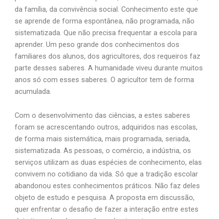
da família, da convivência social. Conhecimento este que
se aprende de forma espontânea, não programada, não
sistematizada. Que não precisa frequentar a escola para
aprender. Um peso grande dos conhecimentos dos
familiares dos alunos, dos agricultores, dos requeiros faz
parte desses saberes. A humanidade viveu durante muitos
anos só com esses saberes. O agricultor tem de forma
acumulada.
Com o desenvolvimento das ciências, a estes saberes
foram se acrescentando outros, adquiridos nas escolas,
de forma mais sistemática, mais programada, seriada,
sistematizada. As pessoas, o comércio, a indústria, os
serviços utilizam as duas espécies de conhecimento, elas
convivem no cotidiano da vida. Só que a tradição escolar
abandonou estes conhecimentos práticos. Não faz deles
objeto de estudo e pesquisa. A proposta em discussão,
quer enfrentar o desafio de fazer a interação entre estes