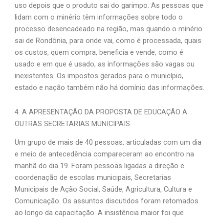
uso depois que o produto sai do garimpo. As pessoas que
lidam com o minério têm informações sobre todo o
processo desencadeado na região, mas quando o minério
sai de Rondônia, para onde vai, como é processada, quais
os custos, quem compra, beneficia e vende, como é
usado e em que é usado, as informações são vagas ou
inexistentes. Os impostos gerados para o município,
estado e nação também não há domínio das informações.
4. A APRESENTAÇÃO DA PROPOSTA DE EDUCAÇÃO A
OUTRAS SECRETARIAS MUNICIPAIS
Um grupo de mais de 40 pessoas, articuladas com um dia
e meio de antecedência compareceram ao encontro na
manhã do dia 19. Foram pessoas ligadas a direção e
coordenação de escolas municipais, Secretarias
Municipais de Ação Social, Saúde, Agricultura, Cultura e
Comunicação. Os assuntos discutidos foram retomados
ao longo da capacitação. A insistência maior foi que