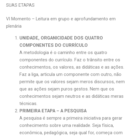
SUAS ETAPAS
VI Momento – Leitura em grupo e aprofundamento em
plenária
UNIDADE, ORGANICIDADE DOS QUATRO
COMPONENTES DO CURRÍCULO
A metodologia é o caminho entre os quatro
componentes do currículo. Faz o trânsito entre os
conhecimentos, os valores, as didáticas e as ações.
Faz a liga, articula um componente com outro, não
permite que os valores sejam meros discursos, nem
que as ações sejam puros gestos. Nem que os
conhecimentos sejam neutros e as didáticas meras
técnicas.
PRIMEIRA ETAPA – A PESQUISA
A pesquisa é sempre a primeira iniciativa para gerar
conhecimento sobre uma realidade. Seja física,
econômica, pedagógica, seja qual for, começa com