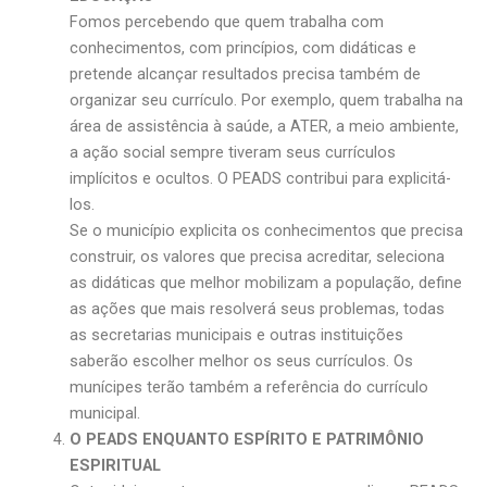
Fomos percebendo que quem trabalha com
conhecimentos, com princípios, com didáticas e
pretende alcançar resultados precisa também de
organizar seu currículo. Por exemplo, quem trabalha na
área de assistência à saúde, a ATER, a meio ambiente,
a ação social sempre tiveram seus currículos
implícitos e ocultos. O PEADS contribui para explicitá-
los.
Se o município explicita os conhecimentos que precisa
construir, os valores que precisa acreditar, seleciona
as didáticas que melhor mobilizam a população, define
as ações que mais resolverá seus problemas, todas
as secretarias municipais e outras instituições
saberão escolher melhor os seus currículos. Os
munícipes terão também a referência do currículo
municipal.
O PEADS ENQUANTO ESPÍRITO E PATRIMÔNIO
ESPIRITUAL