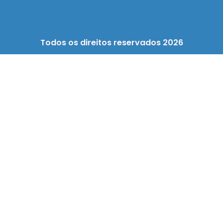
Todos os direitos reservados 2026