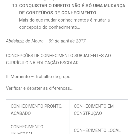
CONQUISTAR O DIREITO NÃO É SÓ UMA MUDANÇA
DE CONTEÚDOS DE CONHECIMENTO.
Mais do que mudar conhecimentos é mudar a
concepção do conhecimento…
Abdalaziz de Moura – 09 de abril de 2017
CONCEPÇÕES DE CONHECIMENTO SUBJACENTES AO
CURRÍCULO NA EDUCAÇÃO ESCOLAR
III Momento – Trabalho de grupo
Verificar e debater as diferenças…
CONHECIMENTO PRONTO,
CONHECIMENTO EM
ACABADO
CONSTRUÇÃO
CONHECIMENTO
CONHECIMENTO LOCAL