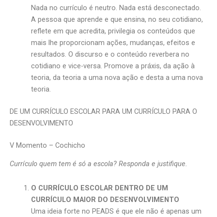
Nada no currículo é neutro. Nada está desconectado.
A pessoa que aprende e que ensina, no seu cotidiano,
reflete em que acredita, privilegia os conteúdos que
mais lhe proporcionam ações, mudanças, efeitos e
resultados. O discurso e o conteúdo reverbera no
cotidiano e vice-versa. Promove a práxis, da ação à
teoria, da teoria a uma nova ação e desta a uma nova
teoria.
DE UM CURRÍCULO ESCOLAR PARA UM CURRÍCULO PARA O
DESENVOLVIMENTO
V Momento – Cochicho
Currículo quem tem é só a escola? Responda e justifique.
O CURRÍCULO ESCOLAR DENTRO DE UM
CURRÍCULO MAIOR DO DESENVOLVIMENTO
Uma ideia forte no PEADS é que ele não é apenas um