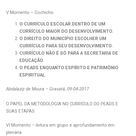
V Momento – Cochicho
O CURRÍCULO ESCOLAR DENTRO DE UM
CURRÍCULO MAIOR DO DESENVOLVIMENTO.
O DIREITO DO MUNICÍPIO ESCOLHER UM
CURRÍCULO PARA SEU DESENVOLVIMENTO.
CURRÍCULO NÃO É SÓ PARA A SECRETARIA DE
EDUCAÇÃO.
O PEADS ENQUANTO ESPÍRITO E PATRIMÔNIO
ESPIRITUAL.
Abdalaziz de Moura – Gravatá, 09-04-2017
O PAPEL DA METODOLOGIA NO CURRÍCULO DO PEADS E
SUAS ETAPAS
VI Momento – leitura em grupo e aprofundamento em
plenária