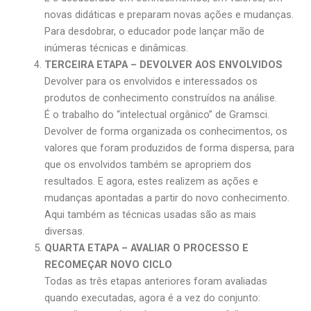
novas didáticas e preparam novas ações e mudanças.
Para desdobrar, o educador pode lançar mão de
inúmeras técnicas e dinâmicas.
TERCEIRA ETAPA – DEVOLVER AOS ENVOLVIDOS
Devolver para os envolvidos e interessados os
produtos de conhecimento construídos na análise.
É o trabalho do “intelectual orgânico” de Gramsci.
Devolver de forma organizada os conhecimentos, os
valores que foram produzidos de forma dispersa, para
que os envolvidos também se apropriem dos
resultados. E agora, estes realizem as ações e
mudanças apontadas a partir do novo conhecimento.
Aqui também as técnicas usadas são as mais
diversas.
QUARTA ETAPA – AVALIAR O PROCESSO E
RECOMEÇAR NOVO CICLO
Todas as três etapas anteriores foram avaliadas
quando executadas, agora é a vez do conjunto: