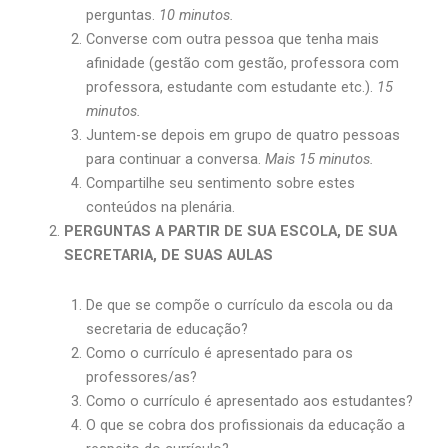
perguntas.
10 minutos.
Converse com outra pessoa que tenha mais
afinidade (gestão com gestão, professora com
professora, estudante com estudante etc.).
15
minutos.
Juntem-se depois em grupo de quatro pessoas
para continuar a conversa.
Mais 15 minutos.
Compartilhe seu sentimento sobre estes
conteúdos na plenária.
PERGUNTAS A PARTIR DE SUA ESCOLA, DE SUA
SECRETARIA, DE SUAS AULAS
De que se compõe o currículo da escola ou da
secretaria de educação?
Como o currículo é apresentado para os
professores/as?
Como o currículo é apresentado aos estudantes?
O que se cobra dos profissionais da educação a