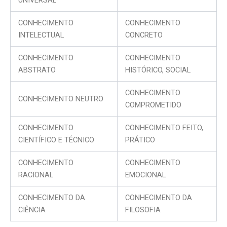
UNIVERSAL
CONHECIMENTO
CONHECIMENTO
INTELECTUAL
CONCRETO
CONHECIMENTO
CONHECIMENTO
ABSTRATO
HISTÓRICO, SOCIAL
CONHECIMENTO
CONHECIMENTO NEUTRO
COMPROMETIDO
CONHECIMENTO
CONHECIMENTO FEITO,
CIENTÍFICO E TÉCNICO
PRÁTICO
CONHECIMENTO
CONHECIMENTO
RACIONAL
EMOCIONAL
CONHECIMENTO DA
CONHECIMENTO DA
CIÊNCIA
FILOSOFIA