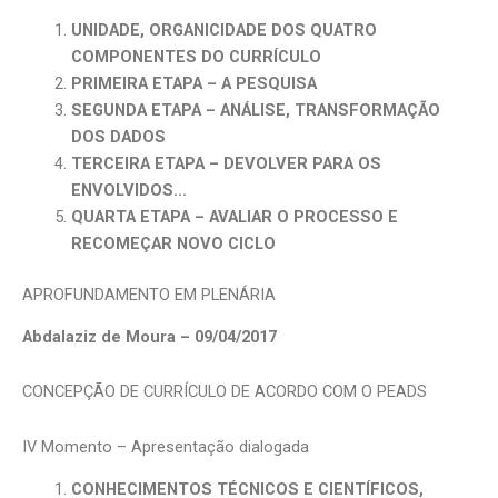
UNIDADE, ORGANICIDADE DOS QUATRO
COMPONENTES DO CURRÍCULO
PRIMEIRA ETAPA – A PESQUISA
SEGUNDA ETAPA – ANÁLISE, TRANSFORMAÇÃO
DOS DADOS
TERCEIRA ETAPA – DEVOLVER PARA OS
ENVOLVIDOS…
QUARTA ETAPA – AVALIAR O PROCESSO E
RECOMEÇAR NOVO CICLO
APROFUNDAMENTO EM PLENÁRIA
Abdalaziz de Moura – 09/04/2017
CONCEPÇÃO DE CURRÍCULO DE ACORDO COM O PEADS
IV Momento – Apresentação dialogada
CONHECIMENTOS TÉCNICOS E CIENTÍFICOS,