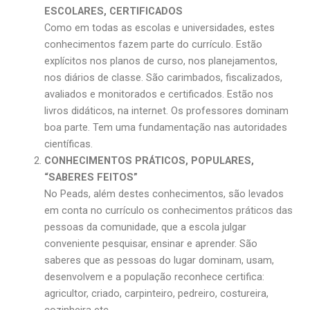
ESCOLARES, CERTIFICADOS
Como em todas as escolas e universidades, estes
conhecimentos fazem parte do currículo. Estão
explícitos nos planos de curso, nos planejamentos,
nos diários de classe. São carimbados, fiscalizados,
avaliados e monitorados e certificados. Estão nos
livros didáticos, na internet. Os professores dominam
boa parte. Tem uma fundamentação nas autoridades
científicas.
CONHECIMENTOS PRÁTICOS, POPULARES,
“SABERES FEITOS”
No Peads, além destes conhecimentos, são levados
em conta no currículo os conhecimentos práticos das
pessoas da comunidade, que a escola julgar
conveniente pesquisar, ensinar e aprender. São
saberes que as pessoas do lugar dominam, usam,
desenvolvem e a população reconhece certifica:
agricultor, criado, carpinteiro, pedreiro, costureira,