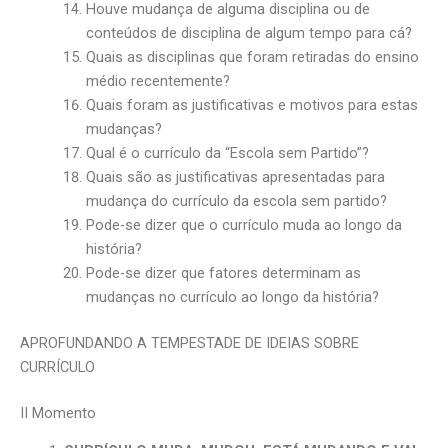
Houve mudança de alguma disciplina ou de
conteúdos de disciplina de algum tempo para cá?
Quais as disciplinas que foram retiradas do ensino
médio recentemente?
Quais foram as justificativas e motivos para estas
mudanças?
Qual é o currículo da “Escola sem Partido”?
Quais são as justificativas apresentadas para
mudança do currículo da escola sem partido?
Pode-se dizer que o currículo muda ao longo da
história?
Pode-se dizer que fatores determinam as
mudanças no currículo ao longo da história?
APROFUNDANDO A TEMPESTADE DE IDEIAS SOBRE
CURRÍCULO
II Momento