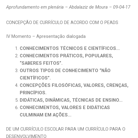
Aprofundamento em plenária – Abdalaziz de Moura – 09-04-17
CONCEPÇÃO DE CURRÍCULO DE ACORDO COM O PEADS
IV Momento – Apresentação dialogada
CONHECIMENTOS TÉCNICOS E CIENTÍFICOS…
CONHECIMENTOS PRÁTICOS, POPULARES,
“SABERES FEITOS”.
OUTROS TIPOS DE CONHECIMENTO “NÃO
CIENTÍFICOS”.
CONCEPÇÕES FILOSÓFICAS, VALORES, CRENÇAS,
PRINCÍPIOS.
DIDÁTICAS, DINÂMICAS, TÉCNICAS DE ENSINO…
CONHECIMENTOS, VALORES E DIDÁTICAS
CULMINAM EM AÇÕES…
DE UM CURRÍCULO ESCOLAR PARA UM CURRÍCULO PARA O
DESENVOLVIMENTO