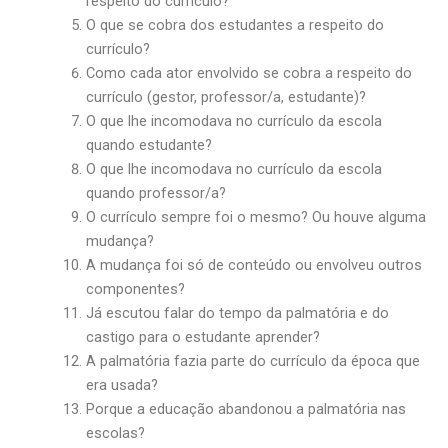
respeito do currículo?
O que se cobra dos estudantes a respeito do
currículo?
Como cada ator envolvido se cobra a respeito do
currículo (gestor, professor/a, estudante)?
O que lhe incomodava no currículo da escola
quando estudante?
O que lhe incomodava no currículo da escola
quando professor/a?
O currículo sempre foi o mesmo? Ou houve alguma
mudança?
A mudança foi só de conteúdo ou envolveu outros
componentes?
Já escutou falar do tempo da palmatória e do
castigo para o estudante aprender?
A palmatória fazia parte do currículo da época que
era usada?
Porque a educação abandonou a palmatória nas
escolas?